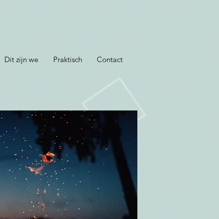
Dit zijn we
Praktisch
Contact